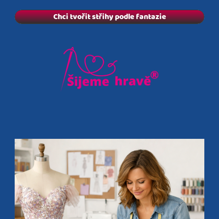
Chci tvořit střihy podle fantazie