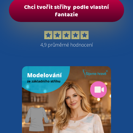
Chci tvořit střihy podle vlastní
fantazie
4,9 průměrné hodnocení