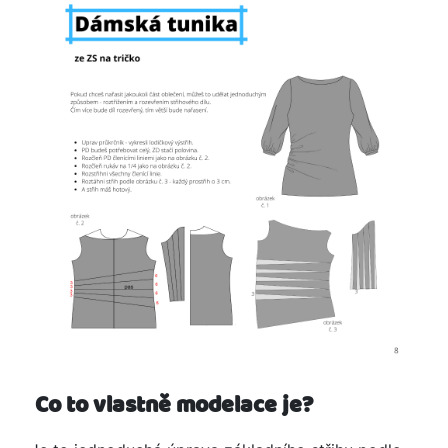
Co to vlastně modelace je?