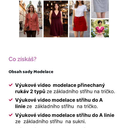
Co získáš?
Obsah sady Modelace
Výukové video modelace přinechaný
rukáv 2 typů
ze základního střihu na tričko.
Výukové video modelace střihu do A
linie
ze základního střihu na tričko.
Výukové video modelace střihu do A linie
ze základního střihu na sukni.