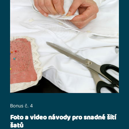
Bonus č. 4
Foto a video návody pro snadné šití
šatů