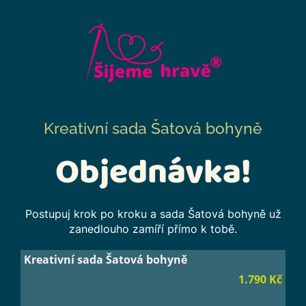
Kreativní sada Šatová bohyně
Objednávka!
Postupuj krok po kroku a sada Šatová bohyně už
zanedlouho zamíří přímo k tobě.
Kreativní sada Šatová bohyně
1.790 Kč